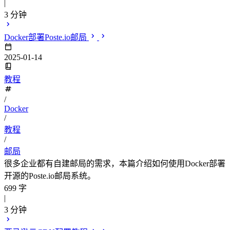
|
3 分钟
Docker部署Poste.io邮局
2025-01-14
教程
/
Docker
/
教程
/
邮局
很多企业都有自建邮局的需求，本篇介绍如何使用Docker部署
开源的Poste.io邮局系统。
699 字
|
3 分钟