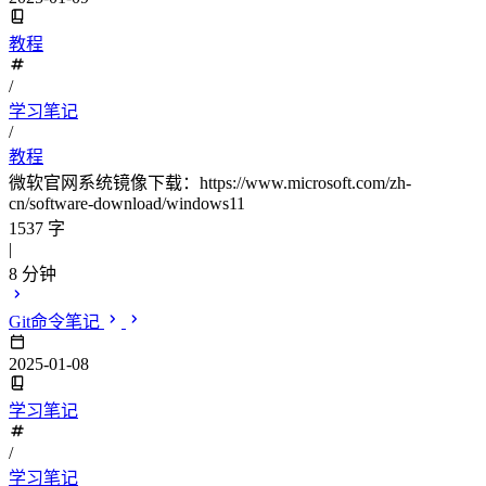
教程
/
学习笔记
/
教程
微软官网系统镜像下载：https://www.microsoft.com/zh-
cn/software-download/windows11
1537 字
|
8 分钟
Git命令笔记
2025-01-08
学习笔记
/
学习笔记