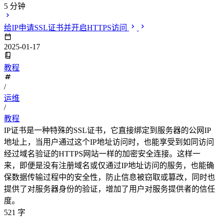
5 分钟
给IP申请SSL证书并开启HTTPS访问
2025-01-17
教程
/
运维
/
教程
IP证书是一种特殊的SSL证书，它直接绑定到服务器的公网IP
地址上，当用户通过这个IP地址访问时，也能享受到如同访问
经过域名验证的HTTPS网站一样的加密安全连接。这样一
来，即便是没有注册域名或仅通过IP地址访问的服务，也能确
保数据传输过程中的安全性，防止信息被窃取或篡改，同时也
提供了对服务器身份的验证，增加了用户对服务提供者的信任
度。
521 字