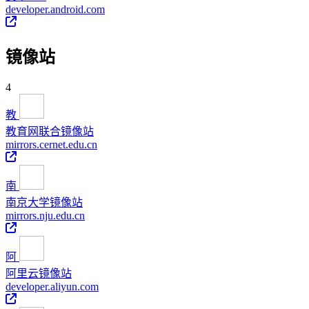
developer.android.com
镜像站
4
教
教育网联合镜像站
mirrors.cernet.edu.cn
南
南京大学镜像站
mirrors.nju.edu.cn
阿
阿里云镜像站
developer.aliyun.com