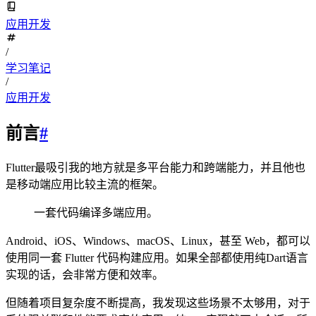
应用开发
/
学习笔记
/
应用开发
前言
#
Flutter最吸引我的地方就是多平台能力和跨端能力，并且他也
是移动端应用比较主流的框架。
一套代码编译多端应用。
Android、iOS、Windows、macOS、Linux，甚至 Web，都可以
使用同一套 Flutter 代码构建应用。如果全部都使用纯Dart语言
实现的话，会非常方便和效率。
但随着项目复杂度不断提高，我发现这些场景不太够用，对于