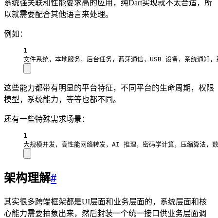
系统强关联和性能要求高的应用，纯Dart实现就不太合适，所
以就需要配合其他语言来处理。
例如：
1
文件系统，本地服务，后台任务，蓝牙通信，USB 设备，系统通知，
这些能力都带有明显的平台特征，不同平台的生命周期，权限
模型，系统能力，等等也都不同。
还有一些特殊需求场景：
1
大规模并发，高性能网络转发，AI 推理，密码学计算，压缩算法，数
架构理解
#
其实很多跨端框架都是UI层面和业务层面的，系统层面和核
心能力需要抽象出来，然后封装一个统一接口供业务层面调