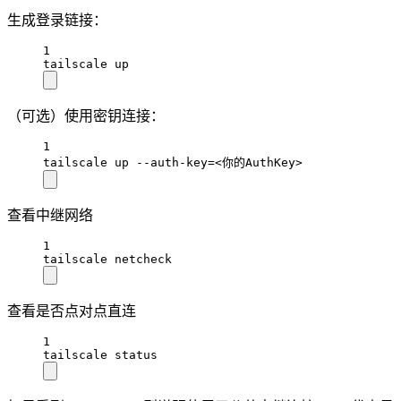
生成登录链接：
1
tailscale up
（可选）使用密钥连接：
1
tailscale up --auth-key=<你的AuthKey>
查看中继网络
1
tailscale netcheck
查看是否点对点直连
1
tailscale status