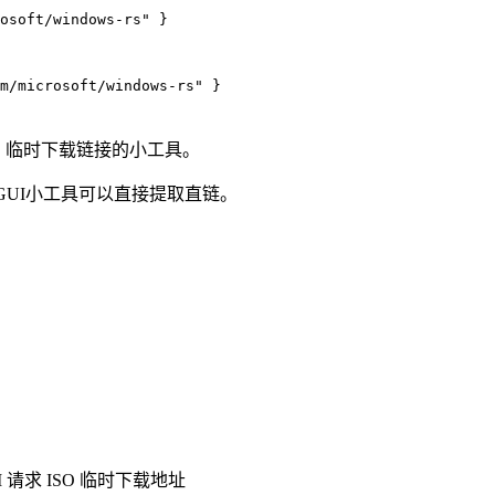
osoft/windows-rs" }
m/microsoft/windows-rs" }
ISO 临时下载链接的小工具。
GUI小工具可以直接提取直链。
请求 ISO 临时下载地址