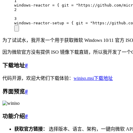
1
windows-reactor = { git = "https://github.com/micr
2
3
windows-reactor-setup = { git = "https://github.co
为了试试水，我开发一个用于获取微软 Windows 10/11 官方 
因为微软官方没有提供 ISO 镜像下载直链，所以我开发了一个
下载地址
#
代码开源，欢迎大佬们下载体验：
winiso.msi下载地址
界面预览
#
功能介绍
#
获取官方链接：
选择版本、语言、架构，一键向微软 API 